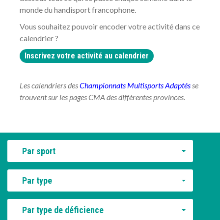
monde du handisport francophone.
Vous souhaitez pouvoir encoder votre activité dans ce
calendrier ?
Inscrivez votre activité au calendrier
Les calendriers des
Championnats Multisports Adaptés
se
trouvent sur les pages CMA des différentes provinces.
Par sport
Par type
Par type de déficience