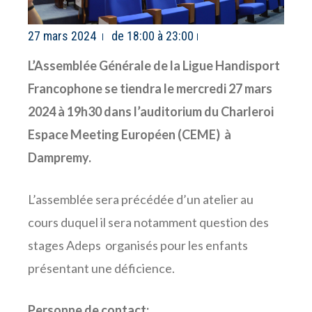
27 mars 2024
de 18:00 à 23:00
L’Assemblée Générale de la Ligue Handisport
Francophone se tiendra le mercredi 27 mars
2024 à 19h30 dans l’auditorium du Charleroi
Espace Meeting Européen (CEME) à
Dampremy.
L’assemblée sera précédée d’un atelier au
cours duquel il sera notamment question des
stages Adeps organisés pour les enfants
présentant une déficience.
Personne de contact: