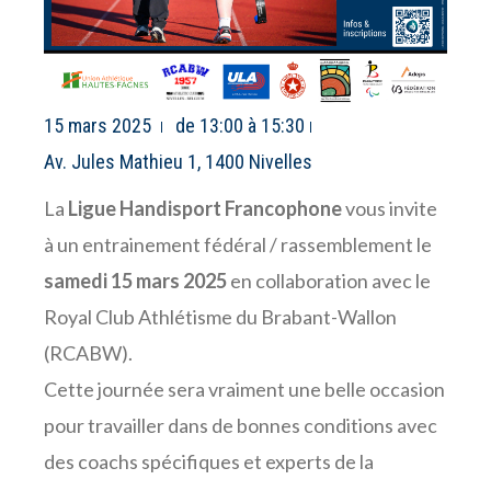
15 mars 2025
de 13:00 à 15:30
Av. Jules Mathieu 1, 1400 Nivelles
La
Ligue Handisport Francophone
vous invite
à un entrainement fédéral / rassemblement le
samedi
15 mars
2025
en collaboration avec le
Royal Club Athlétisme du Brabant-Wallon
(RCABW).
Cette journée sera vraiment une belle occasion
pour travailler dans de bonnes conditions avec
des coachs spécifiques et experts de la