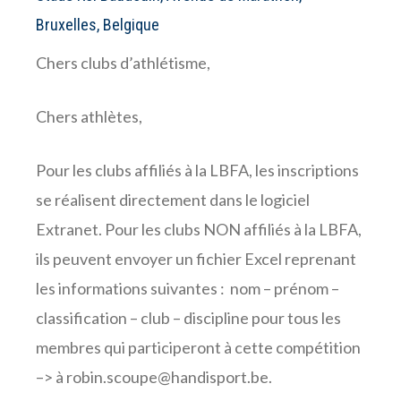
Bruxelles, Belgique
Chers clubs d’athlétisme,
Chers athlètes,
Pour les clubs affiliés à la LBFA, les inscriptions
se réalisent directement dans le logiciel
Extranet. Pour les clubs NON affiliés à la LBFA,
ils peuvent envoyer un fichier Excel reprenant
les informations suivantes : nom – prénom –
classification – club – discipline pour tous les
membres qui participeront à cette compétition
–> à robin.scoupe@handisport.be.