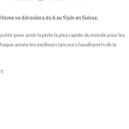
tisme se déroulera du 6 au 9 juin en Suisse.
utée pour avoir la piste la plus rapide du monde pour les
chaque année les meilleurs lanceurs handisports de la
t: