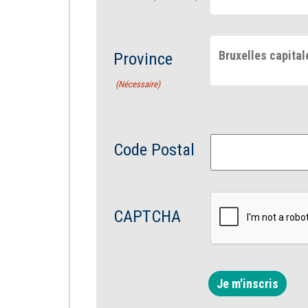
Bruxelles capital
Province
(Nécessaire)
Code Postal
CAPTCHA
Je m'inscris