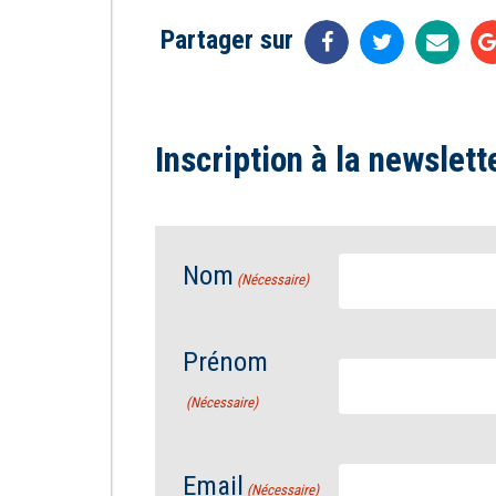
Partager sur
Inscription à la newslett
Nom
(Nécessaire)
Prénom
(Nécessaire)
Email
(Nécessaire)