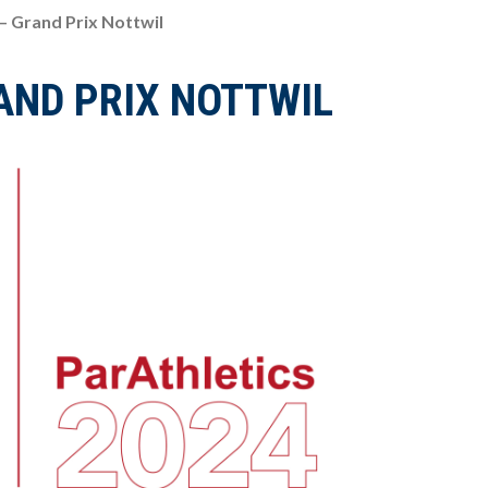
– Grand Prix Nottwil
AND PRIX NOTTWIL