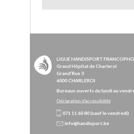
LIGUE HANDISPORT FRANCOPH
Grand Hôpital de Charleroi
Grand’Rue 3
6000 CHARLEROI
Bureaux ouverts du lundi au vendre
Déclaration d’accessibilité
071 11 60 80 (sauf le vendredi)
info@handisport.be