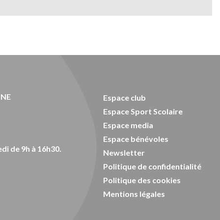
ONE
Espace club
Espace Sport Scolaire
Espace media
Espace bénévoles
di de 9h à 16h30.
Newsletter
Politique de confidentialité
Politique des cookies
Mentions légales