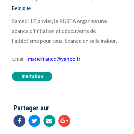
Belgique
Samedi 17 janvier, le RUSTA organise une
séance d’initiation et découverte de
l’athlétisme pour tous. Séance en salle indoor.
Email :
mariefrancq@yahoo.fr
Invitation
Partager sur