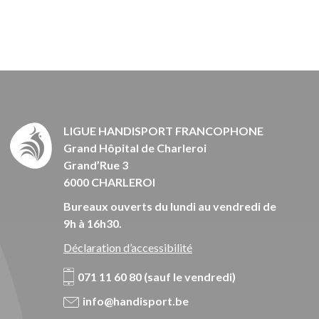
LIGUE HANDISPORT FRANCOPHONE
Grand Hôpital de Charleroi
Grand’Rue 3
6000 CHARLEROI
Bureaux ouverts du lundi au vendredi de
9h à 16h30.
Déclaration d’accessibilité
071 11 60 80 (sauf le vendredi)
info@handisport.be