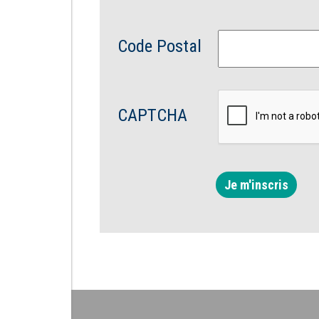
Code Postal
CAPTCHA
Je m'inscris