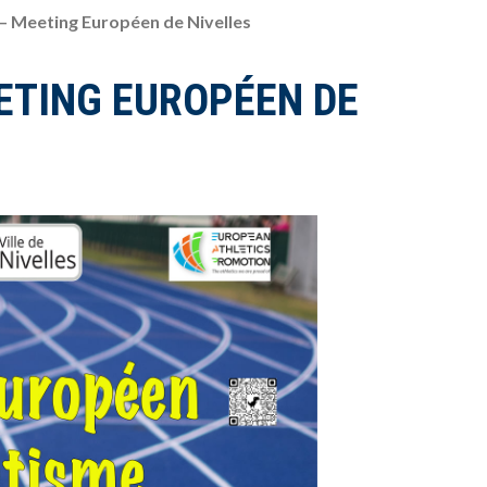
– Meeting Européen de Nivelles
ETING EUROPÉEN DE