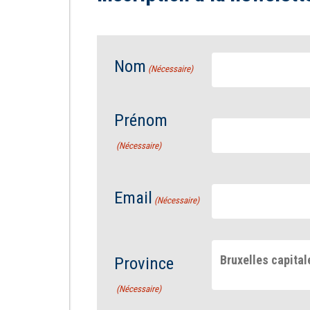
Nom
(Nécessaire)
Prénom
(Nécessaire)
Email
(Nécessaire)
Bruxelles capital
Province
(Nécessaire)