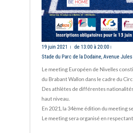
19 juin 2021
de 13:00 à 20:00
Stade du Parc de la Dodaine, Avenue Jules
Le meeting Européen de Nivelles consti
du Brabant Wallon dans le cadre du Cir
Des athlètes de différentes nationalité
haut niveau.
En 2021, la 34ème édition du meeting ser
Le meeting sera organisé en respectant 