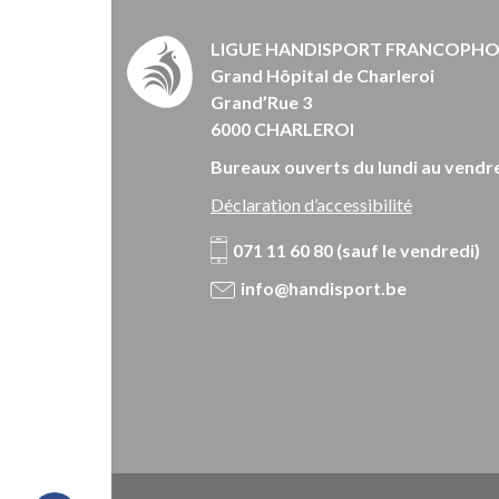
LIGUE HANDISPORT FRANCOPH
Grand Hôpital de Charleroi
Grand’Rue 3
6000 CHARLEROI
Bureaux ouverts du lundi au vendre
Déclaration d’accessibilité
071 11 60 80 (sauf le vendredi)
info@handisport.be