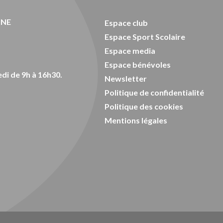
ONE
Espace club
Espace Sport Scolaire
Espace media
Espace bénévoles
di de 9h à 16h30.
Newsletter
Politique de confidentialité
Politique des cookies
Mentions légales