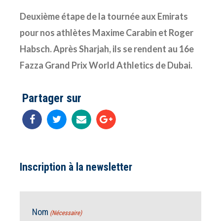
Deuxième étape de la tournée aux Emirats
pour nos athlètes Maxime Carabin et Roger
Habsch. Après Sharjah, ils se rendent au 16e
Fazza Grand Prix World Athletics de Dubai.
Partager sur
Inscription à la newsletter
Nom
(Nécessaire)