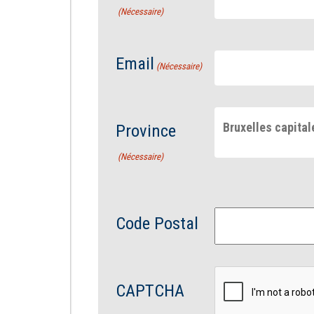
(Nécessaire)
Email
(Nécessaire)
Bruxelles capital
Province
(Nécessaire)
Code Postal
CAPTCHA