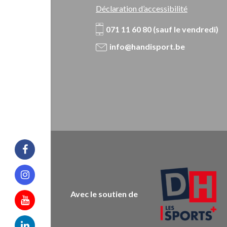
Déclaration d’accessibilité
071 11 60 80 (sauf le vendredi)
info@handisport.be
Facebook
Instagram
Avec le soutien de
Youtube