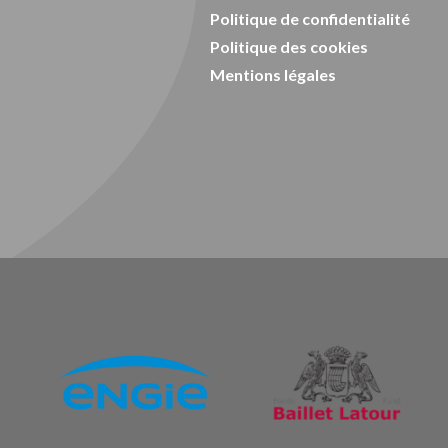
Politique de confidentialité
Politique des cookies
Mentions légales