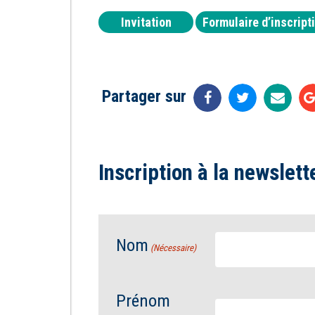
Invitation
Formulaire d’inscript
Partager sur
Inscription à la newslett
Nom
(Nécessaire)
Prénom