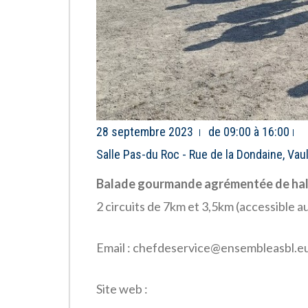
28 septembre 2023
de 09:00 à 16:00
Salle Pas-du Roc - Rue de la Dondaine, Vau
Balade gourmande agrémentée de halt
2 circuits de 7km et 3,5km (accessible 
Email : chefdeservice@ensembleasbl.e
Site web :