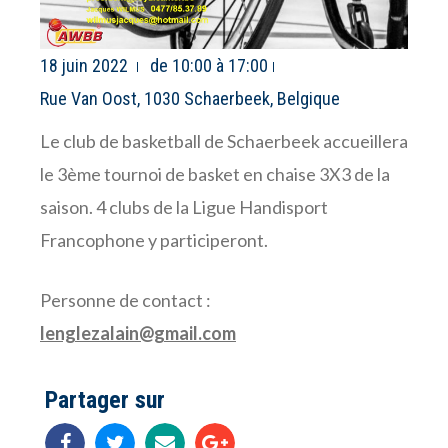
18 juin 2022
de 10:00 à 17:00
Rue Van Oost, 1030 Schaerbeek, Belgique
Le club de basketball de Schaerbeek accueillera
le 3ème tournoi de basket en chaise 3X3 de la
saison. 4 clubs de la Ligue Handisport
Francophone y participeront.
Personne de contact :
lenglezalain@gmail.com
Partager sur