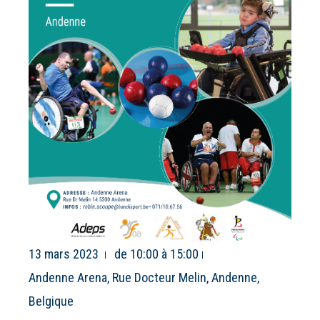
13 mars 2023
de 10:00 à 15:00
Andenne Arena, Rue Docteur Melin, Andenne,
Belgique