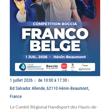
1 juillet 2026
de 10:00 à 17:30
Bd Salvador Allende, 62110 Hénin-Beaumont,
France
Le Comité Régional Handisport des Hauts-de-