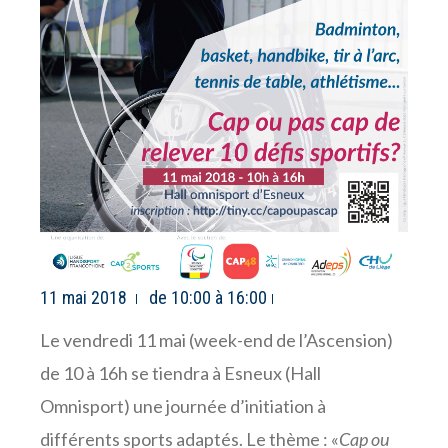
11 mai 2018
de 10:00 à 16:00
Le vendredi 11 mai (week-end de l’Ascension)
de 10 à 16h se tiendra à Esneux (Hall
Omnisport) une journée d’initiation à
différents sports adaptés. Le thème : «
Cap ou