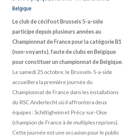
Belgique
Le club de cécifoot Brussels 5-a-side
participe depuis plusieurs années au
Championnat de France pour la catégorie B1
(non-voyants), faute de clubs en Belgique
pour constituer un championnat de Belgique.
Le samedi 25 octobre, le Brussels-5-a-side
accueillera la première journée du
Championnat de France dans les installations
du RSC Anderlecht où il affrontera deux
équipes : Schiltigheim et Précy-sur-Oise
(champion de France à de multiples reprises).
Cette journée est une occasion pour le public