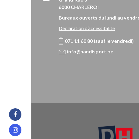
6000 CHARLEROI
Bureaux ouverts du lundi au vendre
Déclaration d’accessibilité
071 11 60 80 (sauf le vendredi)
info@handisport.be
Facebook