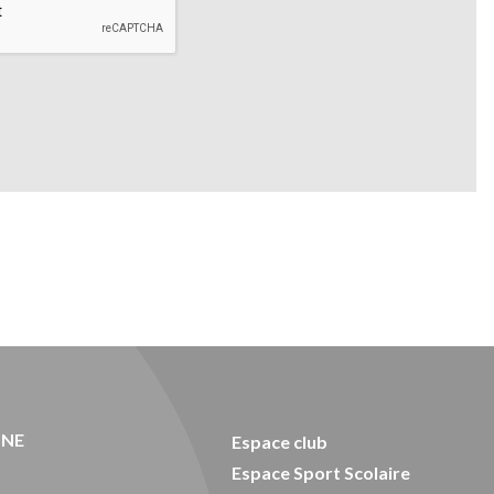
ONE
Espace club
Espace Sport Scolaire