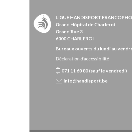
LIGUE HANDISPORT FRANCOPH
Grand Hôpital de Charleroi
Grand’Rue 3
6000 CHARLEROI
Bureaux ouverts du lundi au vendre
Déclaration d’accessibilité
071 11 60 80 (sauf le vendredi)
info@handisport.be