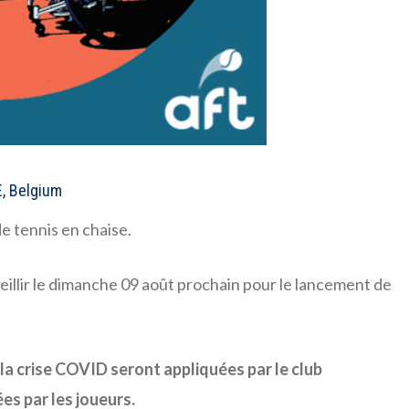
E, Belgium
e tennis en chaise.
ueillir le dimanche 09 août prochain pour le lancement de
.
 la crise COVID seront appliquées par le club
es par les joueurs.