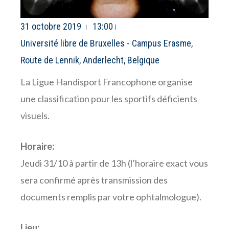
31 octobre 2019
13:00
Université libre de Bruxelles - Campus Erasme,
Route de Lennik, Anderlecht, Belgique
La Ligue Handisport Francophone organise
une classification pour les sportifs déficients
visuels.
Horaire:
Jeudi 31/10 à partir de 13h (l’horaire exact vous
sera confirmé après transmission des
documents remplis par votre ophtalmologue).
Lieu: