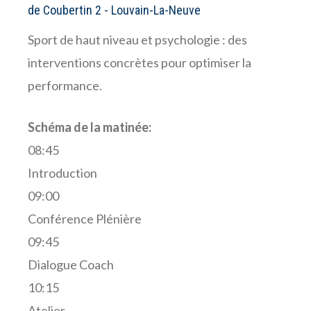
de Coubertin 2 - Louvain-La-Neuve
Sport de haut niveau et psychologie : des
interventions concrètes pour optimiser la
performance.
Schéma de la matinée:
08:45
Introduction
09:00
Conférence Plénière
09:45
Dialogue Coach
10:15
Atelier