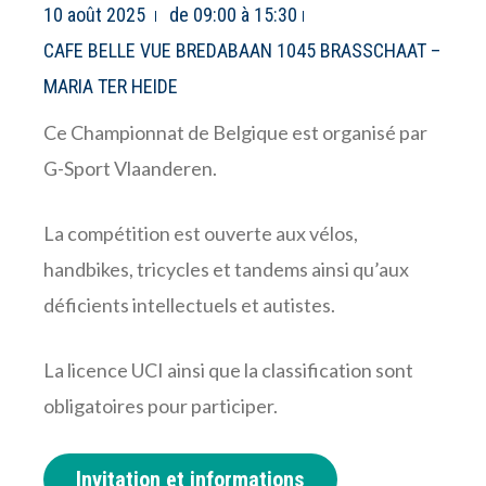
10 août 2025
de 09:00 à 15:30
CAFE BELLE VUE BREDABAAN 1045 BRASSCHAAT –
MARIA TER HEIDE
Ce Championnat de Belgique est organisé par
G-Sport Vlaanderen.
La compétition est ouverte aux vélos,
handbikes, tricycles et tandems ainsi qu’aux
déficients intellectuels et autistes.
La licence UCI ainsi que la classification sont
obligatoires pour participer.
Invitation et informations