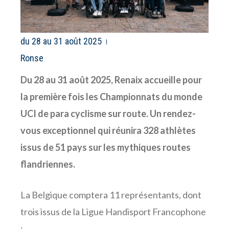
du 28 au 31 août 2025
Ronse
Du 28 au 31 août 2025, Renaix accueille pour
la première fois les Championnats du monde
UCI de para cyclisme sur route. Un rendez-
vous exceptionnel qui réunira 328 athlètes
issus de 51 pays sur les mythiques routes
flandriennes.
La Belgique comptera 11 représentants, dont
trois issus de la Ligue Handisport Francophone
: