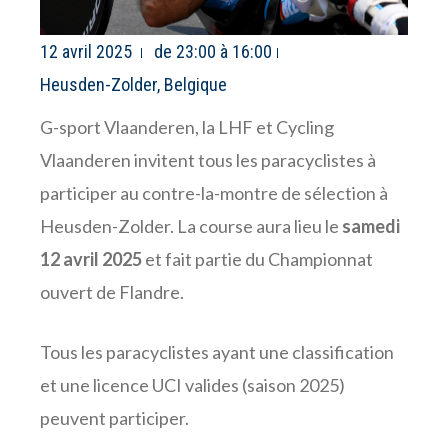
12 avril 2025
de 23:00 à 16:00
Heusden-Zolder, Belgique
G-sport Vlaanderen, la LHF et Cycling
Vlaanderen invitent tous les paracyclistes à
participer au contre-la-montre de sélection à
Heusden-Zolder. La course aura lieu le
samedi
12 avril 2025
et fait partie du Championnat
ouvert de Flandre.
Tous les paracyclistes ayant une classification
et une licence UCI valides (saison 2025)
peuvent participer.