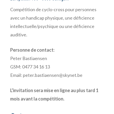
Compétition de cyclo-cross pour personnes
avec un handicap physique, une déficience
intellectuelle/psychique ou une déficience
auditive.
Personne de contact:
Peter Bastiaensen
GSM: 0477 34 16 13
Email:
peter.bastiaensen@skynet.be
L’invitation sera mise en ligne au plus tard 1
mois avant la compétition.