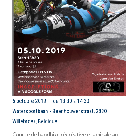
5 octobre 2019
de 13:30 à 14:30
Watersportbaan - Beenhouwerstraat, 2830
Willebroek, Belgique
Course de handbike récréative et amicale au