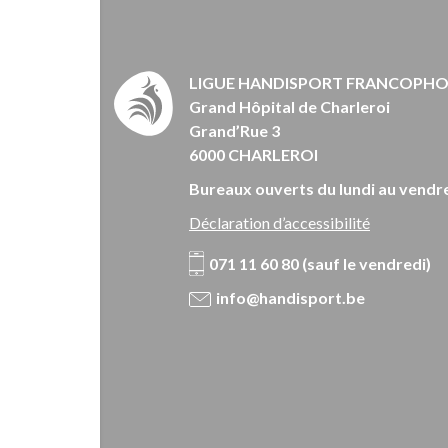
LIGUE HANDISPORT FRANCOPH
Grand Hôpital de Charleroi
Grand’Rue 3
6000 CHARLEROI
Bureaux ouverts du lundi au vendre
Déclaration d’accessibilité
071 11 60 80 (sauf le vendredi)
info@handisport.be