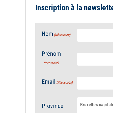
Inscription à la newslett
Nom
(Nécessaire)
Prénom
(Nécessaire)
Email
(Nécessaire)
Bruxelles capital
Province