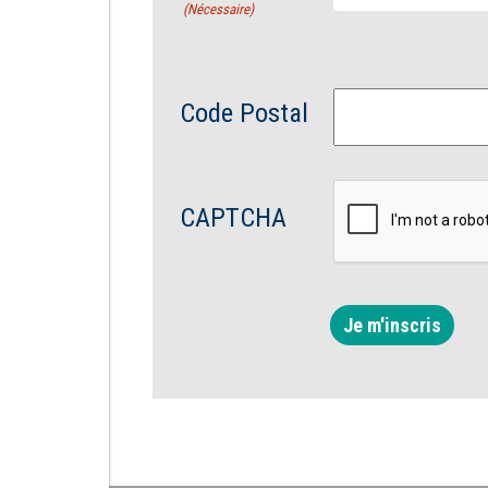
(Nécessaire)
Code Postal
CAPTCHA
Je m'inscris