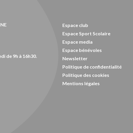
ONE
Espace club
Espace Sport Scolaire
Espace media
Espace bénévoles
di de 9h à 16h30.
Newsletter
Politique de confidentialité
Politique des cookies
Mentions légales