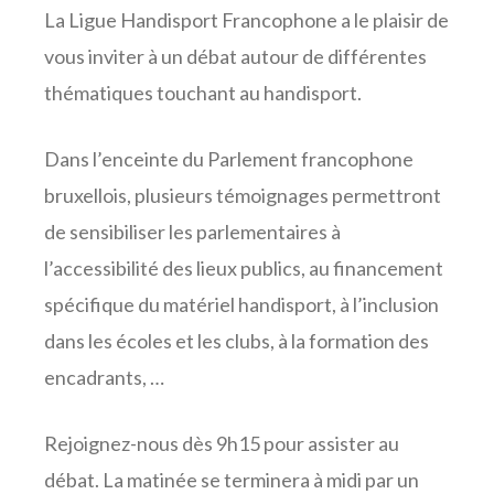
La Ligue Handisport Francophone a le plaisir de
vous inviter à un débat autour de différentes
thématiques touchant au handisport.
Dans l’enceinte du Parlement francophone
bruxellois, plusieurs témoignages permettront
de sensibiliser les parlementaires à
l’accessibilité des lieux publics, au financement
spécifique du matériel handisport, à l’inclusion
dans les écoles et les clubs, à la formation des
encadrants, …
Rejoignez-nous dès 9h15 pour assister au
débat. La matinée se terminera à midi par un