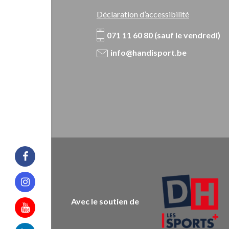
Déclaration d’accessibilité
071 11 60 80 (sauf le vendredi)
info@handisport.be
Facebook
Instagram
Avec le soutien de
Youtube