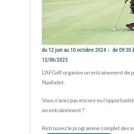
du 12 juin au 10 octobre 2024
de 09:30 
12/06/2025
L’AFGolf organise un entrainement de par
Naxhelet.
Vous n’avez pas encore eu l’opportunité 
un entrainement ?
Retrouvez le programme complet des en