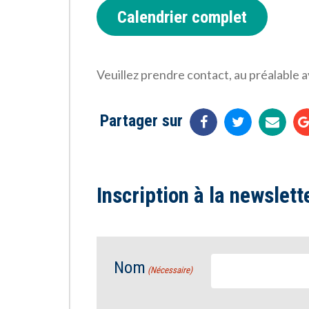
Calendrier complet
Veuillez prendre contact, au préalable 
Partager sur
Inscription à la newslett
Nom
(Nécessaire)