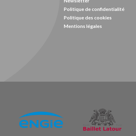
Newsletter
Politique de confidentialité
Politique des cookies
Mentions légales