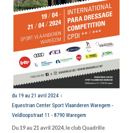
du 19 au 21 avril 2024
Equestrian Center Sport Vlaanderen Waregem -
Veldloopstraat 11 - 8790 Waregem
Du 19 au 21 avril 2024, le club Quadrille