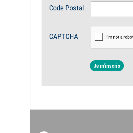
Code Postal
CAPTCHA
Je m'inscris