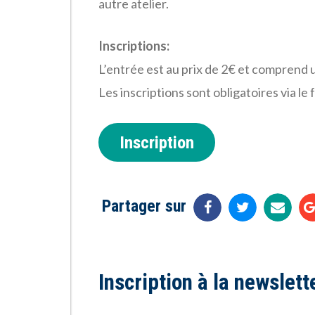
autre atelier.
Inscriptions:
L’entrée est au prix de 2€ et comprend u
Les inscriptions sont obligatoires via le
Inscription
Partager sur
Inscription à la newslett