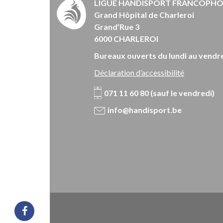
LIGUE HANDISPORT FRANCOPH
Grand Hôpital de Charleroi
Grand’Rue 3
6000 CHARLEROI
Bureaux ouverts du lundi au vendre
Déclaration d’accessibilité
071 11 60 80 (sauf le vendredi)
info@handisport.be