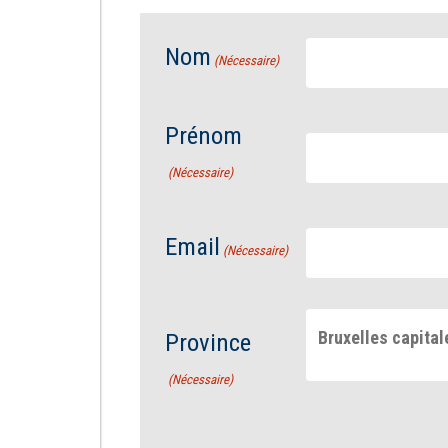
Nom
(Nécessaire)
Prénom
(Nécessaire)
Email
(Nécessaire)
Bruxelles capital
Province
(Nécessaire)