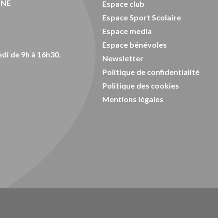
ONE
Espace club
Espace Sport Scolaire
Espace media
Espace bénévoles
di de 9h à 16h30.
Newsletter
Politique de confidentialité
Politique des cookies
Mentions légales