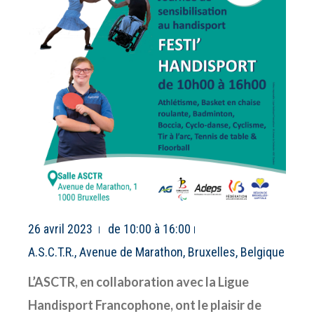
26 avril 2023
de 10:00 à 16:00
A.S.C.T.R., Avenue de Marathon, Bruxelles, Belgique
L’ASCTR, en collaboration avec la Ligue
Handisport Francophone, ont le plaisir de