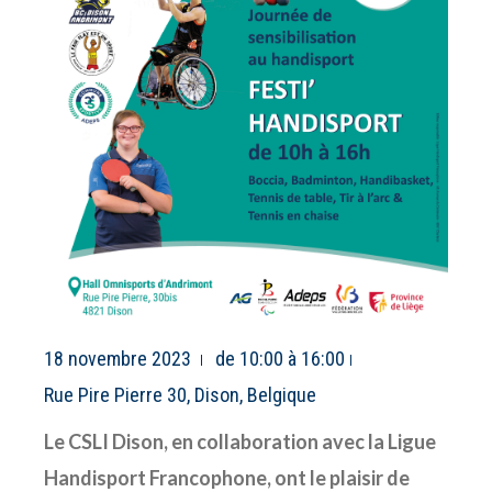
18 novembre 2023
de 10:00 à 16:00
Rue Pire Pierre 30, Dison, Belgique
Le CSLI Dison, en collaboration avec la Ligue
Handisport Francophone, ont le plaisir de