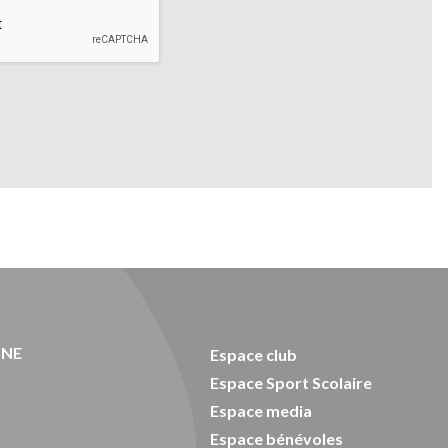
ONE
Espace club
Espace Sport Scolaire
Espace media
Espace bénévoles