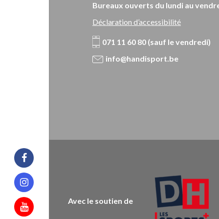
Bureaux ouverts du lundi au vendre
Déclaration d’accessibilité
071 11 60 80 (sauf le vendredi)
info@handisport.be
Facebook
Instagram
Avec le soutien de