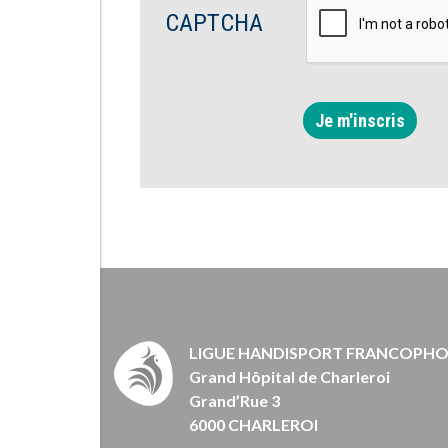
CAPTCHA
Je m'inscris
LIGUE HANDISPORT FRANCOPH
Grand Hôpital de Charleroi
Grand’Rue 3
6000 CHARLEROI