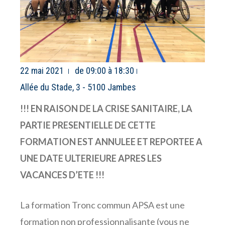
22 mai 2021
de 09:00 à 18:30
Allée du Stade, 3 - 5100 Jambes
!!! EN RAISON DE LA CRISE SANITAIRE, LA
PARTIE PRESENTIELLE DE CETTE
FORMATION EST ANNULEE ET REPORTEE A
UNE DATE ULTERIEURE APRES LES
VACANCES D’ETE !!!
La formation Tronc commun APSA est une
formation non professionnalisante (vous ne