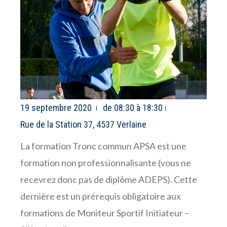
19 septembre 2020
de 08:30 à 18:30
Rue de la Station 37, 4537 Verlaine
La formation Tronc commun APSA est une
formation non professionnalisante (vous ne
recevrez donc pas de diplôme ADEPS). Cette
dernière est un prérequis obligatoire aux
formations de Moniteur Sportif Initiateur –