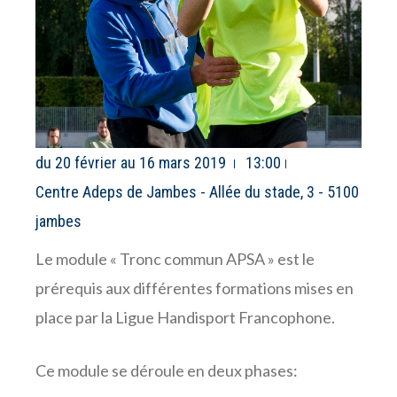
du 20 février au 16 mars 2019
13:00
Centre Adeps de Jambes - Allée du stade, 3 - 5100
jambes
Le module « Tronc commun APSA » est le
prérequis aux différentes formations mises en
place par la Ligue Handisport Francophone.
Ce module se déroule en deux phases: