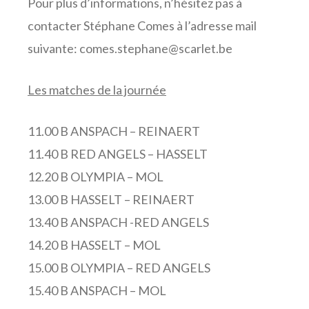
Pour plus d’informations, n’hésitez pas à
contacter Stéphane Comes à l’adresse mail
suivante: comes.stephane@scarlet.be
Les matches de la journée
11.00 B ANSPACH – REINAERT
11.40 B RED ANGELS – HASSELT
12.20 B OLYMPIA – MOL
13.00 B HASSELT – REINAERT
13.40 B ANSPACH -RED ANGELS
14.20 B HASSELT – MOL
15.00 B OLYMPIA – RED ANGELS
15.40 B ANSPACH – MOL