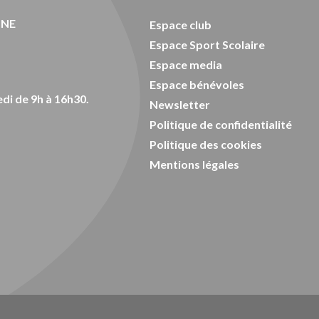
ONE
Espace club
Espace Sport Scolaire
Espace media
Espace bénévoles
di de 9h à 16h30.
Newsletter
Politique de confidentialité
Politique des cookies
Mentions légales