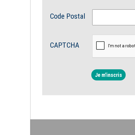
Code Postal
CAPTCHA
Je m'inscris