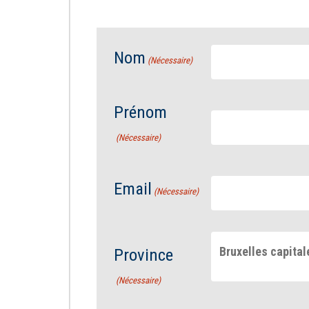
Nom
(Nécessaire)
Prénom
(Nécessaire)
Email
(Nécessaire)
Bruxelles capital
Province
(Nécessaire)