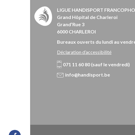
LIGUE HANDISPORT FRANCOPH
Grand Hôpital de Charleroi
Grand’Rue 3
6000 CHARLEROI
Bureaux ouverts du lundi au vendre
Déclaration d’accessibilité
071 11 60 80 (sauf le vendredi)
info@handisport.be