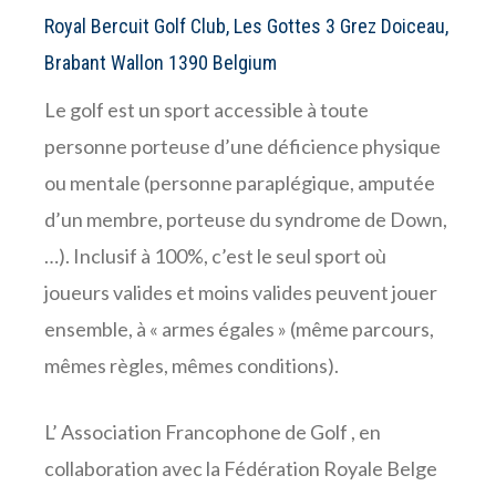
Royal Bercuit Golf Club, Les Gottes 3 Grez Doiceau,
Brabant Wallon 1390 Belgium
Le golf est un sport accessible à toute
personne porteuse d’une déficience physique
ou mentale (personne paraplégique, amputée
d’un membre, porteuse du syndrome de Down,
…). Inclusif à 100%, c’est le seul sport où
joueurs valides et moins valides peuvent jouer
ensemble, à « armes égales » (même parcours,
mêmes règles, mêmes conditions).
L’ Association Francophone de Golf , en
collaboration avec la Fédération Royale Belge