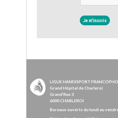
Je m'inscris
LIGUE HANDISPORT FRANCOPH
Grand Hôpital de Charleroi
Grand’Rue 3
6000 CHARLEROI
Bureaux ouverts du lundi au vendre