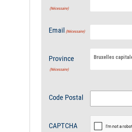
(Nécessaire)
Email
(Nécessaire)
Bruxelles capital
Province
(Nécessaire)
Code Postal
CAPTCHA