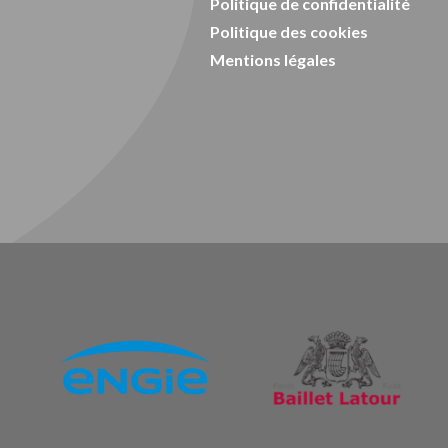
Politique de confidentialité
Politique des cookies
Mentions légales