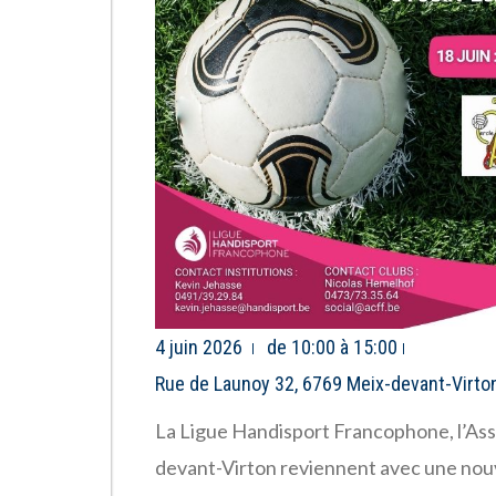
4 juin 2026
de 10:00 à 15:00
Rue de Launoy 32, 6769 Meix-devant-Virto
La Ligue Handisport Francophone, l’As
devant-Virton reviennent avec une nouv