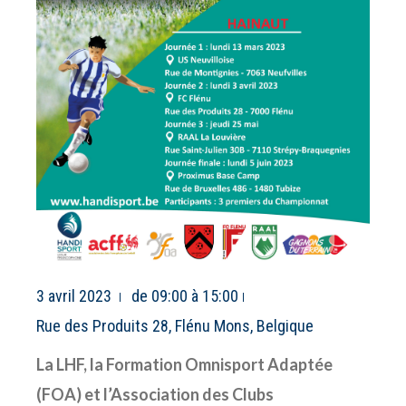
3 avril 2023
de 09:00 à 15:00
Rue des Produits 28, Flénu Mons, Belgique
La LHF, la Formation Omnisport Adaptée
(FOA) et l’Association des Clubs