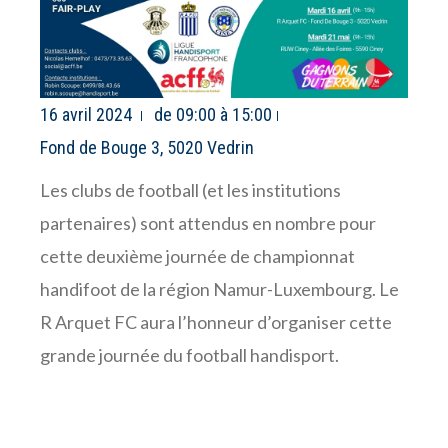
16 avril 2024
de 09:00 à 15:00
Fond de Bouge 3, 5020 Vedrin
Les clubs de football (et les institutions
partenaires) sont attendus en nombre pour
cette deuxième journée de championnat
handifoot de la région Namur-Luxembourg. Le
R Arquet FC aura l’honneur d’organiser cette
grande journée du football handisport.