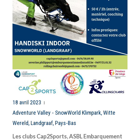
18 avril 2023
Adventure Valley - SnowWorld Klimpark, Witte
Wereld, Landgraaf, Pays-Bas
Les clubs Cap2Sports, ASBL Embarquement