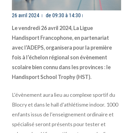
26 avril 2024
de 09:30 à 14:30
Le vendredi 26 avril 2024, La Ligue
Handisport Francophone, en partenariat
avec l’ADEPS, organisera pour la première
fois à l’échelon régional son évènement
scolaire bien connu dans les provinces : le
Handisport School Trophy (HST).
L’évènement aura lieu au complexe sportif du
Blocry et dans le hall d’athlétisme indoor. 1000
enfants issus de l’enseignement ordinaire et
spécialisé seront présents pour tester et