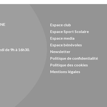
ONE
Espace club
Espace Sport Scolaire
Espace media
Espace bénévoles
di de 9h à 16h30.
Newsletter
Politique de confidentialité
Politique des cookies
Mentions légales