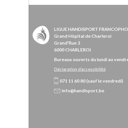
LIGUE HANDISPORT FRANCOPH
Grand Hôpital de Charleroi
Grand’Rue 3
6000 CHARLEROI
Bureaux ouverts du lundi au vendre
Déclaration d’accessibilité
071 11 60 80 (sauf le vendredi)
info@handisport.be