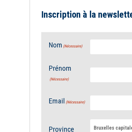
Inscription à la newslett
Nom
(Nécessaire)
Prénom
(Nécessaire)
Email
(Nécessaire)
Bruxelles capital
Province