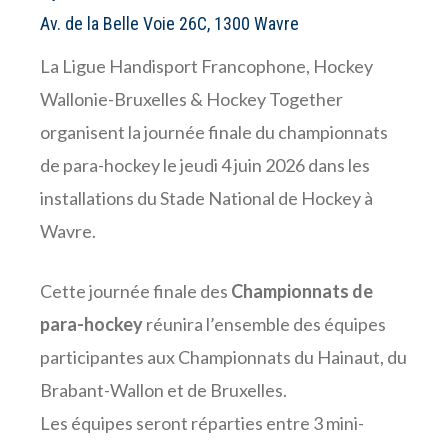
Av. de la Belle Voie 26C, 1300 Wavre
La Ligue Handisport Francophone, Hockey
Wallonie-Bruxelles & Hockey Together
organisent la journée finale du championnats
de para-hockey le jeudi 4 juin 2026 dans les
installations du Stade National de Hockey à
Wavre.
Cette journée finale des
Championnats de
para-hockey
réunira l’ensemble des équipes
participantes aux Championnats du Hainaut, du
Brabant-Wallon et de Bruxelles.
Les équipes seront réparties entre 3 mini-