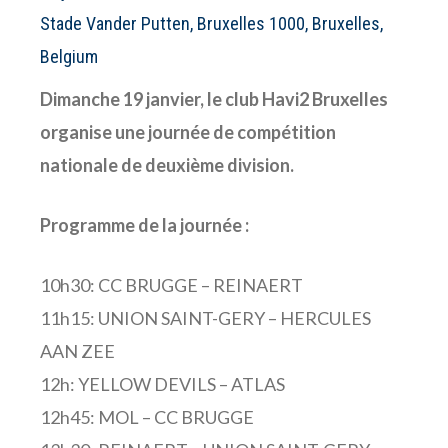
Stade Vander Putten, Bruxelles 1000, Bruxelles,
Belgium
Dimanche 19 janvier, le club Havi2 Bruxelles
organise une journée de compétition
nationale de deuxième division.
Programme de la journée :
10h30: CC BRUGGE – REINAERT
11h15: UNION SAINT-GERY – HERCULES
AAN ZEE
12h: YELLOW DEVILS – ATLAS
12h45: MOL – CC BRUGGE