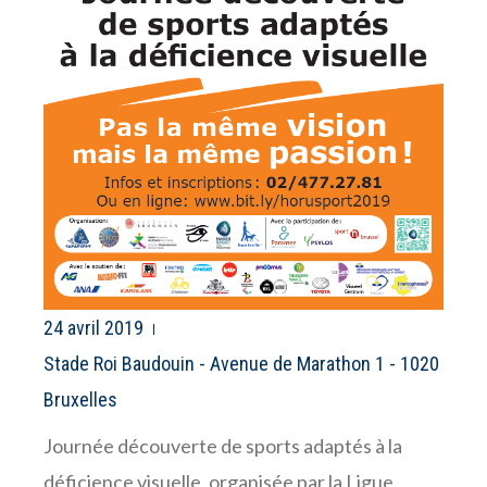
24 avril 2019
Stade Roi Baudouin - Avenue de Marathon 1 - 1020
Bruxelles
Journée découverte de sports adaptés à la
déficience visuelle, organisée par la Ligue