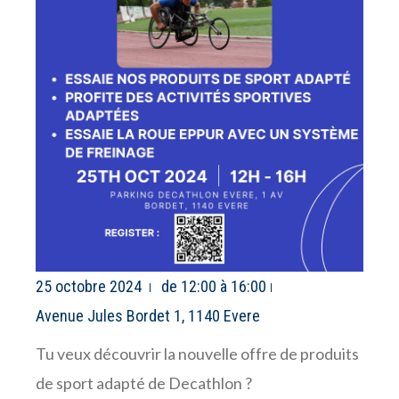
25 octobre 2024
de 12:00 à 16:00
Avenue Jules Bordet 1, 1140 Evere
Tu veux découvrir la nouvelle offre de produits
de sport adapté de Decathlon ?