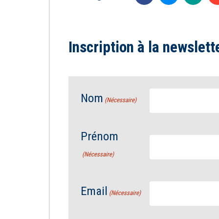
Inscription à la newslett
Nom
(Nécessaire)
Prénom
(Nécessaire)
Email
(Nécessaire)