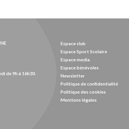
ONE
Espace club
Espace Sport Scolaire
Espace media
Espace bénévoles
di de 9h à 16h30.
Newsletter
Politique de confidentialité
Politique des cookies
Mentions légales