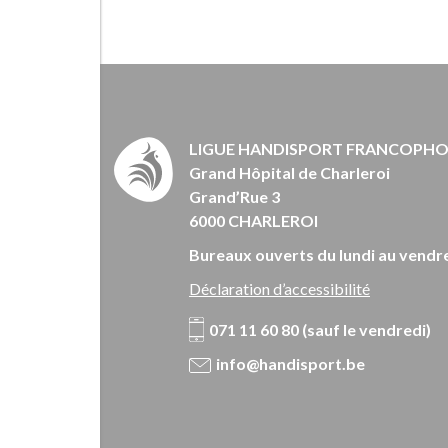
LIGUE HANDISPORT FRANCOPH
Grand Hôpital de Charleroi
Grand’Rue 3
6000 CHARLEROI
Bureaux ouverts du lundi au vendre
Déclaration d’accessibilité
071 11 60 80 (sauf le vendredi)
info@handisport.be