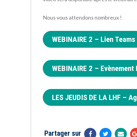
Nous vous attendons nombreux !
WEBINAIRE 2 – Lien Teams
WEBINAIRE 2 – Evènement 
LES JEUDIS DE LA LHF – A
Partager sur