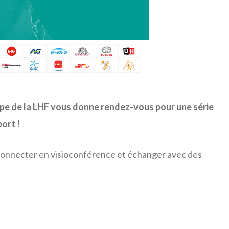
équipe de la LHF vous donne rendez-vous pour une série
ort !
 connecter en visioconférence et échanger avec des