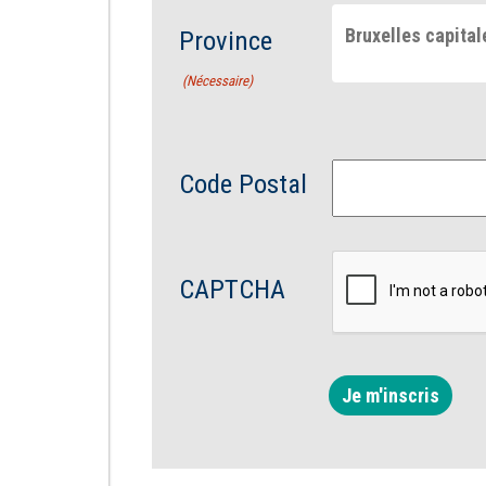
Bruxelles capital
Province
(Nécessaire)
Code Postal
CAPTCHA
Je m'inscris