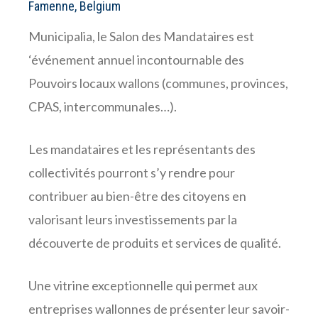
Famenne, Belgium
Municipalia, le Salon des Mandataires est
‘événement annuel incontournable des
Pouvoirs locaux wallons (communes, provinces,
CPAS, intercommunales…).
Les mandataires et les représentants des
collectivités pourront s’y rendre pour
contribuer au bien-être des citoyens en
valorisant leurs investissements par la
découverte de produits et services de qualité.
Une vitrine exceptionnelle qui permet aux
entreprises wallonnes de présenter leur savoir-